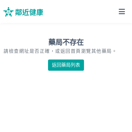
藥局不存在
請檢查網址是否正確，或返回首頁瀏覽其他藥局。
返回藥局列表