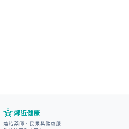
連結藥師、民眾與健康服