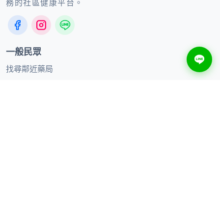
務的社區健康平台。
一般民眾
找尋鄰近藥局
健康知識
線上購買
合作夥伴
合作品牌
加入聯盟藥局
供應商合作
聯絡我們
服務時間：