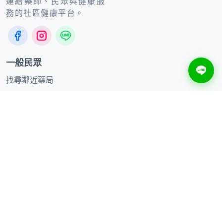
連結藥師、民眾與健康服
務的社區健康平台。
一般民眾
找尋鄰近藥局
健康知識
線上購買
合作夥伴
合作品牌
加入聯盟藥局
供應商合作
聯絡我們