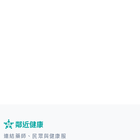
連結藥師、民眾與健康服