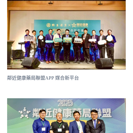
鄰近健康藥局聯盟APP 媒合新平台