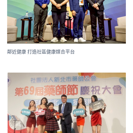
鄰近健康 打造社區健康媒合平台