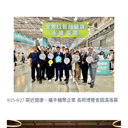
9/25-9/27 鄰近健康，攜手輔聚企業 長照博覽會圓滿落幕