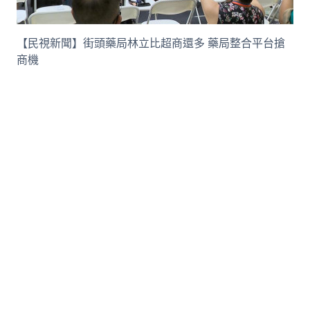
【民視新聞】街頭藥局林立比超商還多 藥局整合平台搶
商機